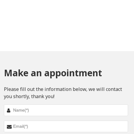
Make an appointment
Please fill out the information below, we will contact
you shortly, thank you!