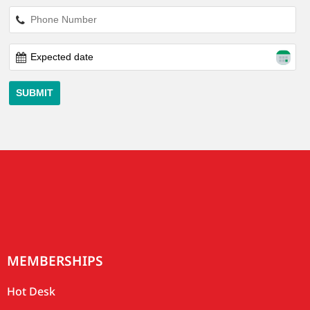
MEMBERSHIPS
Hot Desk